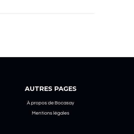
AUTRES PAGES
À propos de Bocasay
Mentions légales