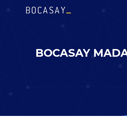
BOCASAY MADA