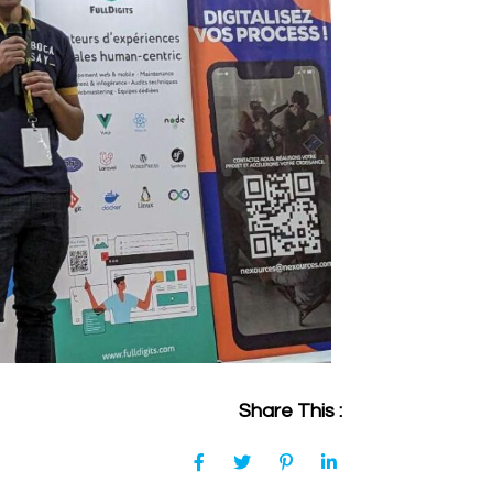
Share This :