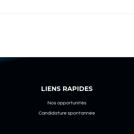
LIENS RAPIDES
Nos opportunités
Candidature spontannée