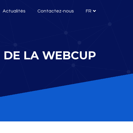
Actualités
Contactez-nous
FR
 DE LA WEBCUP