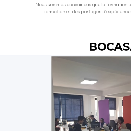
Nous sommes convaincus que la formation co
formation et des partages d’expériences
BOCAS