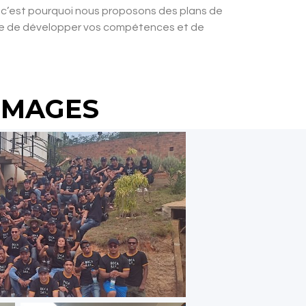
 c’est pourquoi nous proposons des plans de
ttre de développer vos compétences et de
IMAGES