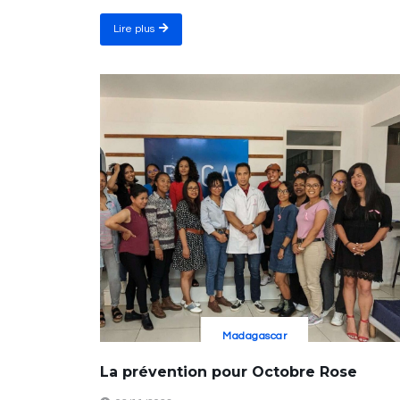
Lire plus
Madagascar
La prévention pour Octobre Rose