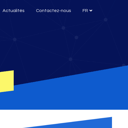
Actualités
Contactez-nous
FR