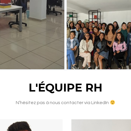
L'ÉQUIPE RH
N’hésitez pas à nous contacter via LinkedIn