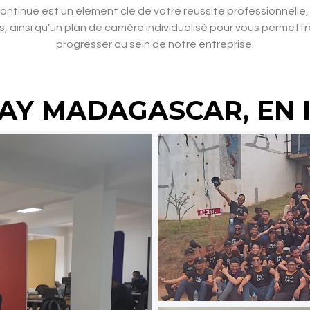
ntinue est un élément clé de votre réussite professionnelle,
, ainsi qu’un plan de carrière individualisé pour vous perme
progresser au sein de notre entreprise.
AY MADAGASCAR, EN 