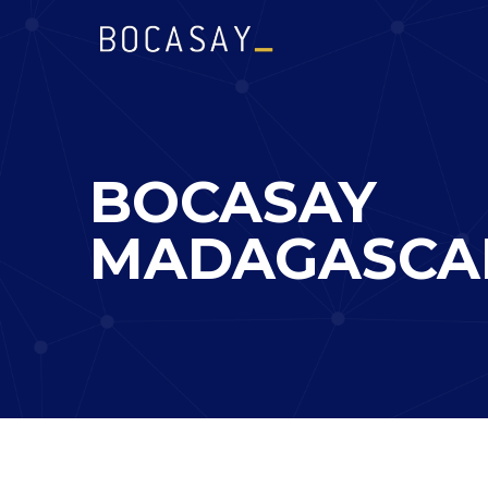
BOCASAY
MADAGASCA