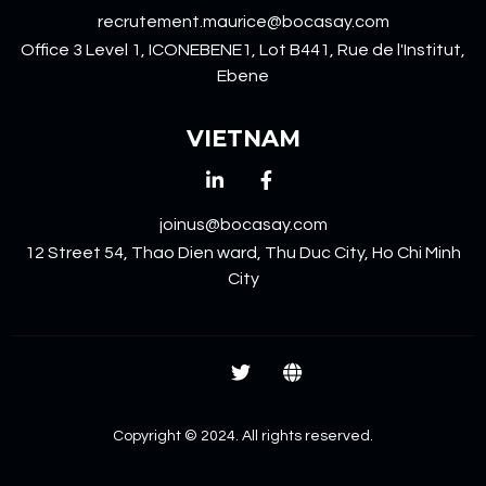
recrutement.maurice@bocasay.com
Office 3 Level 1, ICONEBENE1, Lot B441, Rue de l'Institut,
Ebene
VIETNAM
joinus@bocasay.com
12 Street 54, Thao Dien ward, Thu Duc City, Ho Chi Minh
City
Copyright © 2024. All rights reserved.