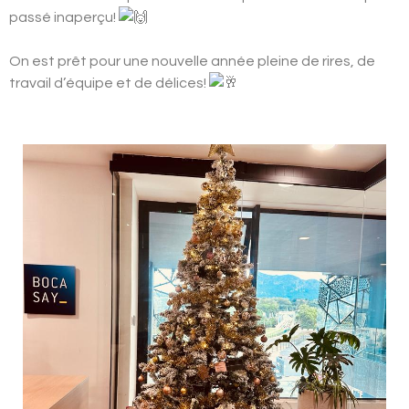
passé inaperçu!
On est prêt pour une nouvelle année pleine de rires, de
travail d’équipe et de délices!