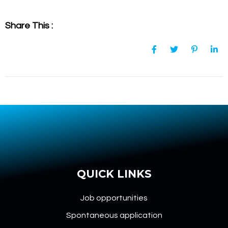
Share This :
QUICK LINKS
Job opportunities
Spontaneous application