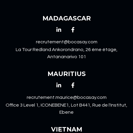
MADAGASCAR
recrutement@bocasay.com
La Tour Redland Ankorondrano, 26 ème étage,
Antananarivo 101
MAURITIUS
recrutement.maurice@bocasay.com
Office 3 Level 1, ICONEBENE1, Lot B441, Rue de l'Institut,
Ebene
VIETNAM