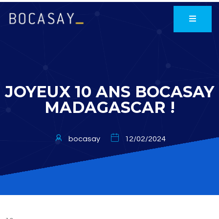
JOYEUX 10 ANS BOCASAY
MADAGASCAR !
bocasay
12/02/2024