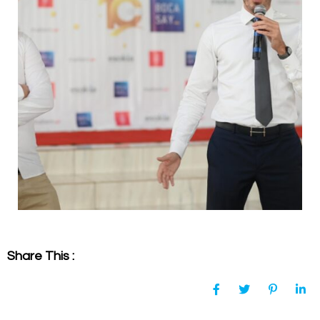
Share This :