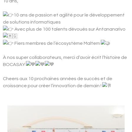
10 ans,
10 ans de passion et agilité pour le développement
de solutions informatiques
Avec plus de 100 talents dévoués sur Antananarivo
Fiers membres de l’écosystème Maltem
À nos super collaborateurs, merci d’avoir écrit l’histoire de
BOCASAY
Cheers aux 10 prochaines années de succès et de
croissance pour créer l’innovation de demain !